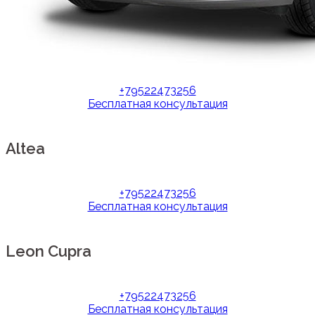
+79522473256
Бесплатная консультация
Altea
+79522473256
Бесплатная консультация
Leon Cupra
+79522473256
Бесплатная консультация