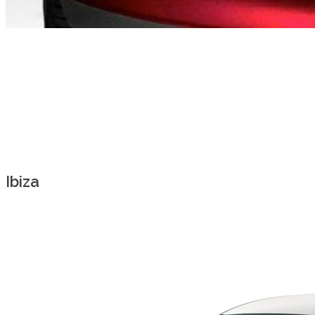
Ibiza