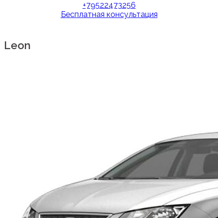
+79522473256
Бесплатная консультация
Leon