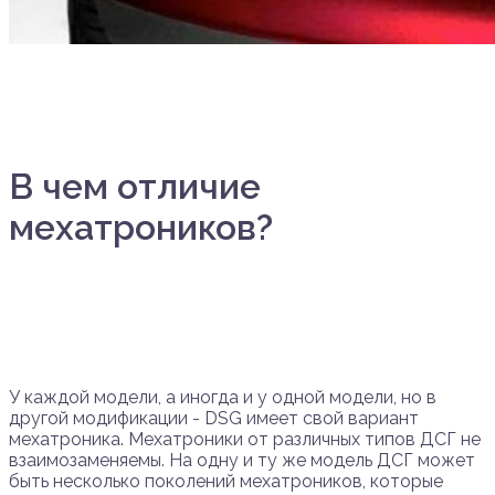
В чем отличие
мехатроников?
У каждой модели, а иногда и у одной модели, но в
другой модификации - DSG имеет свой вариант
мехатроника. Мехатроники от различных типов ДСГ не
взаимозаменяемы. На одну и ту же модель ДСГ может
быть несколько поколений мехатроников, которые